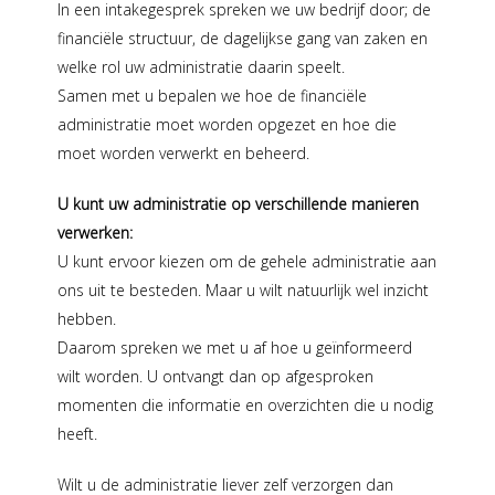
In een intakegesprek spreken we uw bedrijf door; de
financiële structuur, de dagelijkse gang van zaken en
welke rol uw administratie daarin speelt.
Samen met u bepalen we hoe de financiële
administratie moet worden opgezet en hoe die
moet worden verwerkt en beheerd.
U kunt uw administratie op verschillende manieren
verwerken:
U kunt ervoor kiezen om de gehele administratie aan
ons uit te besteden. Maar u wilt natuurlijk wel inzicht
hebben.
Daarom spreken we met u af hoe u geïnformeerd
wilt worden. U ontvangt dan op afgesproken
momenten die informatie en overzichten die u nodig
heeft.
Wilt u de administratie liever zelf verzorgen dan