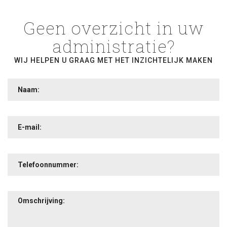
Geen overzicht in uw
administratie?
WIJ HELPEN U GRAAG MET HET INZICHTELIJK MAKEN