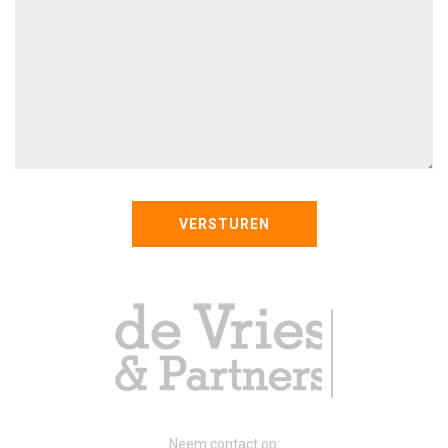
Neem contact op: