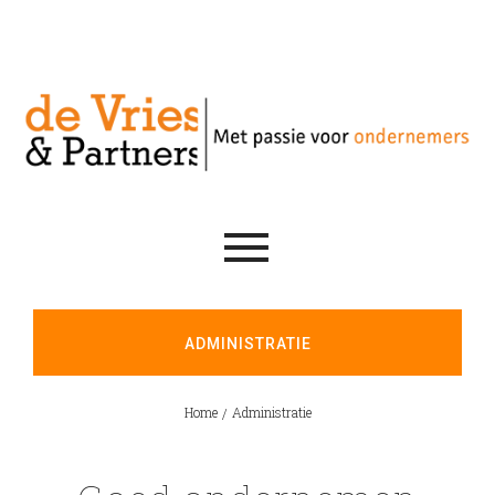
ADMINISTRATIE
Home
Administratie
/