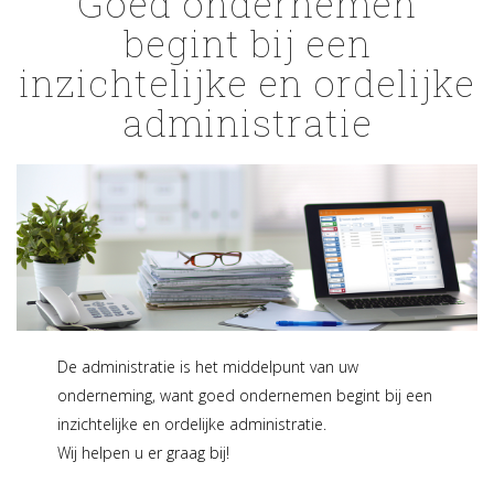
Goed ondernemen
begint bij een
inzichtelijke en ordelijke
administratie
De administratie is het middelpunt van uw
onderneming, want goed ondernemen begint bij een
inzichtelijke en ordelijke administratie.
Wij helpen u er graag bij!