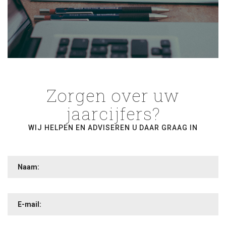
Zorgen over uw
jaarcijfers?
WIJ HELPEN EN ADVISEREN U DAAR GRAAG IN