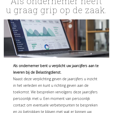
Als ondernemer heeft
u graag grip op de zaak.
Als ondernemer bent u verplicht uw jaarcijfers aan te
leveren bij de Belastingdienst.
Naast deze verplichting geven de jaarcijfers u inzicht
in het verleden en kunt u richting geven aan de
toekomst. We bespreken vervolgens deze jaarcijfers
persoonlijk met u. Een moment van persoonlijk
contact om eventuele verbeterpunten te bespreken
en zo betrokken te blijven met wat er binnen uw