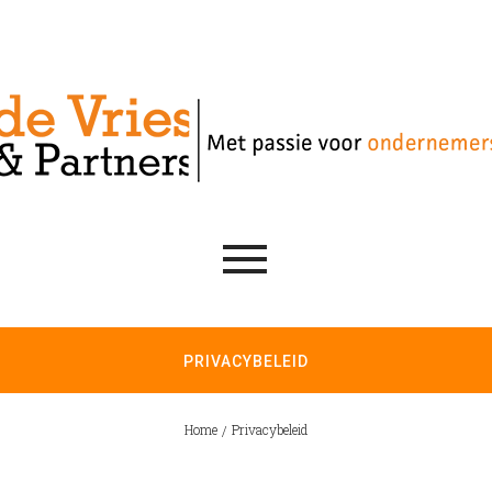
PRIVACYBELEID
Home
Privacybeleid
/