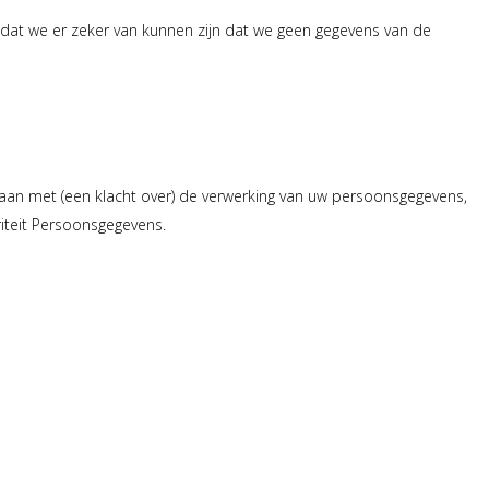
 zodat we er zeker van kunnen zijn dat we geen gegevens van de
aan met (een klacht over) de verwerking van uw persoonsgegevens,
riteit Persoonsgegevens.